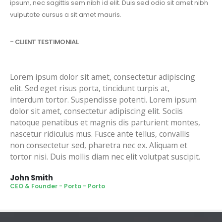
ipsum, nec sagittis sem nibh id elit. Duis sed odio sit amet nibh
vulputate cursus a sit amet mauris.
- CLIENT TESTIMONIAL
Lorem ipsum dolor sit amet, consectetur adipiscing
elit. Sed eget risus porta, tincidunt turpis at,
interdum tortor. Suspendisse potenti. Lorem ipsum
dolor sit amet, consectetur adipiscing elit. Sociis
natoque penatibus et magnis dis parturient montes,
nascetur ridiculus mus. Fusce ante tellus, convallis
non consectetur sed, pharetra nec ex. Aliquam et
tortor nisi. Duis mollis diam nec elit volutpat suscipit.
John Smith
CEO & Founder - Porto - Porto