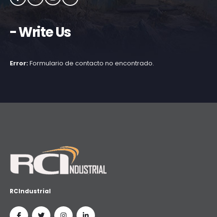
- Write Us
Error:
Formulario de contacto no encontrado.
RCIndustrial