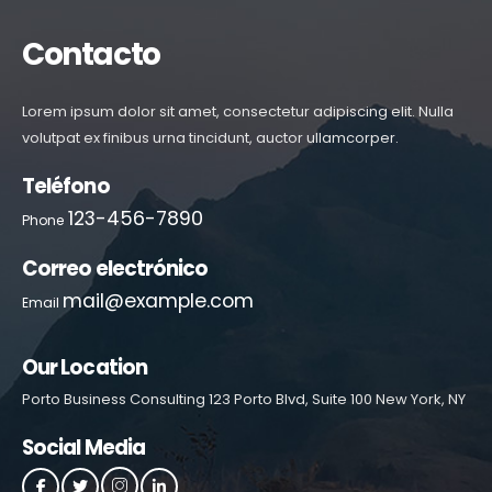
Contacto
Lorem ipsum dolor sit amet, consectetur adipiscing elit. Nulla
volutpat ex finibus urna tincidunt, auctor ullamcorper.
Teléfono
123-456-7890
Phone
Correo electrónico
mail@example.com
Email
Our Location
Porto Business Consulting 123 Porto Blvd, Suite 100 New York, NY
Social Media