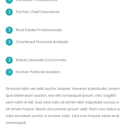
Former Chief Executives
Real Estate Professionals
Chartered Financial Analysts
Nobel Laureate Economists
Former Political Leaders
Gravida nibh vel velit auctor aliquet. Aenean sollicitudin, lorem
quis bibendum auctor, nisi elit consequat ipsum, nec sagittis
sem nibh id elit. Duis sed odio sit amet nibh vulputate cursus a
sit amet mauris. Morbi accumsan ipsum velit. Nam nec tellus a
odio tincidunt auctor a ornare odio. Sed non mauris vitae erat
consequat.